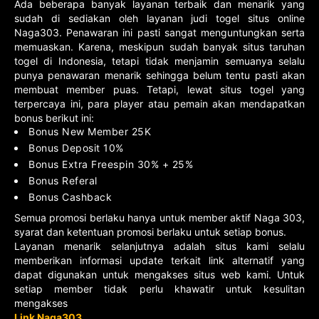
Ada beberapa banyak layanan terbaik dan menarik yang
sudah di sediakan oleh layanan judi togel situs online
Naga303. Penawaran ini pasti sangat menguntungkan serta
memuaskan. Karena, meskipun sudah banyak situs taruhan
togel di Indonesia, tetapi tidak menjamin semuanya selalu
punya penawaran menarik sehingga belum tentu pasti akan
membuat member puas. Tetapi, lewat situs togel yang
terpercaya ini, para player atau pemain akan mendapatkan
bonus berikut ini:
Bonus New Member 25K
Bonus Deposit 10%
Bonus Extra Freespin 30% + 25%
Bonus Referal
Bonus Cashback
Semua promosi berlaku hanya untuk member aktif Naga 303,
syarat dan ketentuan promosi berlaku untuk setiap bonus.
Layanan menarik selanjutnya adalah situs kami selalu
memberikan informasi update terkait link alternatif yang
dapat digunakan untuk mengakses situs web kami. Untuk
setiap member tidak perlu khawatir untuk kesulitan
mengakses
Link Naga303