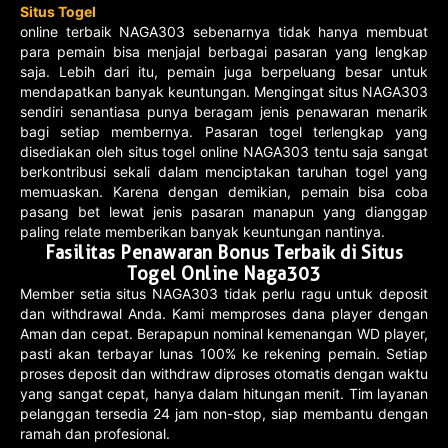
Situs Togel
online terbaik NAGA303 sebenarnya tidak hanya membuat
para pemain bisa menjajal berbagai pasaran yang lengkap
saja. Lebih dari itu, pemain juga berpeluang besar untuk
mendapatkan banyak keuntungan. Mengingat situs NAGA303
sendiri senantiasa punya beragam jenis penawaran menarik
bagi setiap membernya. Pasaran togel terlengkap yang
disediakan oleh situs togel online NAGA303 tentu saja sangat
berkontribusi sekali dalam menciptakan taruhan togel yang
memuaskan. Karena dengan demikian, pemain bisa coba
pasang bet lewat jenis pasaran manapun yang dianggap
paling relate memberikan banyak keuntungan nantinya.
Fasilitas Penawaran Bonus Terbaik di Situs
Togel Online Naga303
Member setia situs NAGA303 tidak perlu ragu untuk deposit
dan withdrawal Anda. Kami memproses dana player dengan
Aman dan cepat. Berapapun nominal kemenangan WD player,
pasti akan terbayar lunas 100% ke rekening pemain. Setiap
proses deposit dan withdraw diproses otomatis dengan waktu
yang sangat cepat, hanya dalam hitungan menit. Tim layanan
pelanggan tersedia 24 jam non-stop, siap membantu dengan
ramah dan profesional.