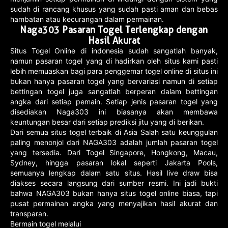
sudah di rancang khusus yang sudah pasti aman dan bebas
hambatan atau kecurangan dalam permainan.
Naga303 Pasaran Togel Terlengkap dengan
Hasil Akurat
Situs Togel Online di indonesia sudah sangatlah banyak,
namun pasaran togel yang di hadirkan oleh situs kami pasti
lebih memuaskan bagi para penggemar togel online di situs ini
bukan hanya pasaran togel yang bervariasi namun di setiap
bettingan togel juga sangatlah berperan dalam bettingan
angka dari setiap pemain. Setiap jenis pasaran togel yang
disediakan Naga303 ini biasanya akan membawa
keuntungan besar dari setiap prediksi jitu yang di berikan.
Dari semua situs togel terbaik di Asia Salah satu keunggulan
paling menonjol dari NAGA303 adalah jumlah pasaran togel
yang tersedia. Dari Togel Singapore, Hongkong, Macau,
Sydney, hingga pasaran lokal seperti Jakarta Pools,
semuanya lengkap dalam satu situs. Hasil live draw bisa
diakses secara langsung dari sumber resmi. Ini jadi bukti
bahwa NAGA303 bukan hanya situs togel online biasa, tapi
pusat permainan angka yang menyajikan hasil akurat dan
transparan.
Bermain togel melalui