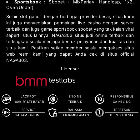
Sportsbook :
Sbobet ( MixParlay, Handicap, 1x2,
Over/Under)
Selain slot gacor dengan berbagai provider besar, situs kami
ini juga menyediakan permainan live casino dengan server
terbaik dan juga game sportsbook sbobet yang tak kalah viral
seperti situs lainnya. NAGA303 situs judi online terbaik dan
terlengkap selalu menjaga bentuk pelayanan dan kualitas dari
situs kami. Pastikan setiap member selalu mengakses situs
web resmi kami yang dapat Anda cek di situs official
NAGA303.
License:
JACKPOT
ENGINE
RESPONSIBLE
100% PASTI BAYAR
TERBAIK
GAMBLING
SERVICE
RAHASIA
TERBESAR
24 JAM ONLINE
TERJAMIN AMAN
DI INDONESIA
© Copyright 2014 - 2026
. All Rights Reserved.