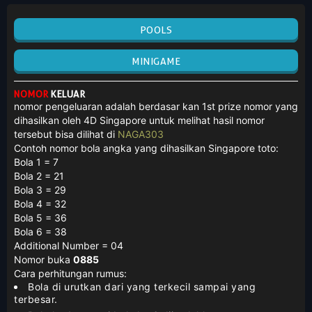
POOLS
MINIGAME
NOMOR
KELUAR
nomor pengeluaran adalah berdasar kan 1st prize nomor yang
dihasilkan oleh 4D Singapore untuk melihat hasil nomor
tersebut bisa dilihat di
NAGA303
Contoh nomor bola angka yang dihasilkan Singapore toto:
Bola 1 = 7
Bola 2 = 21
Bola 3 = 29
Bola 4 = 32
Bola 5 = 36
Bola 6 = 38
Additional Number = 04
Nomor buka
0885
Cara perhitungan rumus:
Bola di urutkan dari yang terkecil sampai yang
terbesar.